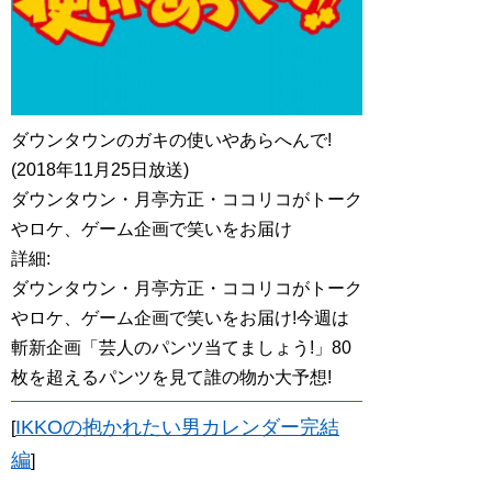
ダウンタウンのガキの使いやあらへんで!
(2018年11月25日放送)
ダウンタウン・月亭方正・ココリコがトーク
やロケ、ゲーム企画で笑いをお届け
詳細:
ダウンタウン・月亭方正・ココリコがトーク
やロケ、ゲーム企画で笑いをお届け!今週は
斬新企画「芸人のパンツ当てましょう!」80
枚を超えるパンツを見て誰の物か大予想!
IKKOの抱かれたい男カレンダー完結
[
編
]