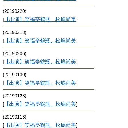
(20190220)
【出演】笑福亭鶴瓶、松嶋尚美
[
]
(20190213)
【出演】笑福亭鶴瓶、松嶋尚美
[
]
(20190206)
【出演】笑福亭鶴瓶、松嶋尚美
[
]
(20190130)
【出演】笑福亭鶴瓶、松嶋尚美
[
]
(20190123)
【出演】笑福亭鶴瓶、松嶋尚美
[
]
(20190116)
【出演】笑福亭鶴瓶、松嶋尚美
[
]