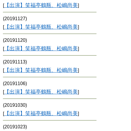
【出演】笑福亭鶴瓶、松嶋尚美
[
]
(20191127)
【出演】笑福亭鶴瓶、松嶋尚美
[
]
(20191120)
【出演】笑福亭鶴瓶、松嶋尚美
[
]
(20191113)
【出演】笑福亭鶴瓶、松嶋尚美
[
]
(20191106)
【出演】笑福亭鶴瓶、松嶋尚美
[
]
(20191030)
【出演】笑福亭鶴瓶、松嶋尚美
[
]
(20191023)