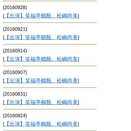
(20160928)
【出演】笑福亭鶴瓶、松嶋尚美
[
]
(20160921)
【出演】笑福亭鶴瓶、松嶋尚美
[
]
(20160914)
【出演】笑福亭鶴瓶、松嶋尚美
[
]
(20160907)
【出演】笑福亭鶴瓶、松嶋尚美
[
]
(20160831)
【出演】笑福亭鶴瓶、松嶋尚美
[
]
(20160824)
【出演】笑福亭鶴瓶、松嶋尚美
[
]