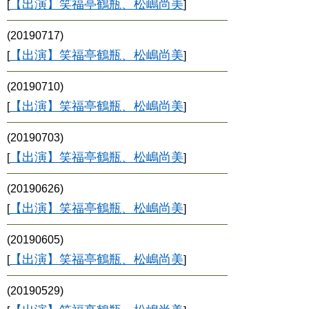
【出演】笑福亭鶴瓶、松嶋尚美
[
]
(20190717)
【出演】笑福亭鶴瓶、松嶋尚美
[
]
(20190710)
【出演】笑福亭鶴瓶、松嶋尚美
[
]
(20190703)
【出演】笑福亭鶴瓶、松嶋尚美
[
]
(20190626)
【出演】笑福亭鶴瓶、松嶋尚美
[
]
(20190605)
【出演】笑福亭鶴瓶、松嶋尚美
[
]
(20190529)