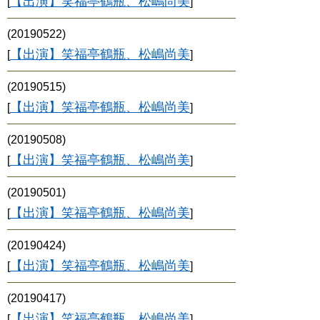
【出演】笑福亭鶴瓶、松嶋尚美
[
]
(20190522)
【出演】笑福亭鶴瓶、松嶋尚美
[
]
(20190515)
【出演】笑福亭鶴瓶、松嶋尚美
[
]
(20190508)
【出演】笑福亭鶴瓶、松嶋尚美
[
]
(20190501)
【出演】笑福亭鶴瓶、松嶋尚美
[
]
(20190424)
【出演】笑福亭鶴瓶、松嶋尚美
[
]
(20190417)
【出演】笑福亭鶴瓶、松嶋尚美
[
]