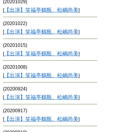
(20201029)
【出演】笑福亭鶴瓶、松嶋尚美
[
]
(20201022)
【出演】笑福亭鶴瓶、松嶋尚美
[
]
(20201015)
【出演】笑福亭鶴瓶、松嶋尚美
[
]
(20201008)
【出演】笑福亭鶴瓶、松嶋尚美
[
]
(20200924)
【出演】笑福亭鶴瓶、松嶋尚美
[
]
(20200917)
【出演】笑福亭鶴瓶、松嶋尚美
[
]