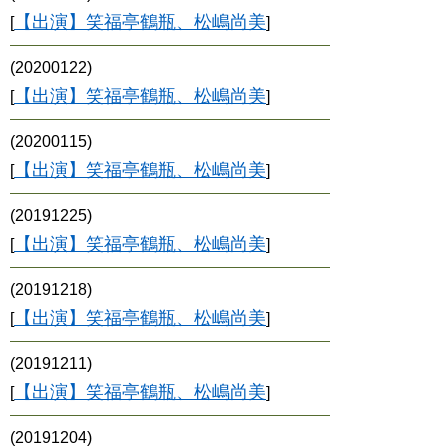
【出演】笑福亭鶴瓶、松嶋尚美
[
]
(20200122)
【出演】笑福亭鶴瓶、松嶋尚美
[
]
(20200115)
【出演】笑福亭鶴瓶、松嶋尚美
[
]
(20191225)
【出演】笑福亭鶴瓶、松嶋尚美
[
]
(20191218)
【出演】笑福亭鶴瓶、松嶋尚美
[
]
(20191211)
【出演】笑福亭鶴瓶、松嶋尚美
[
]
(20191204)