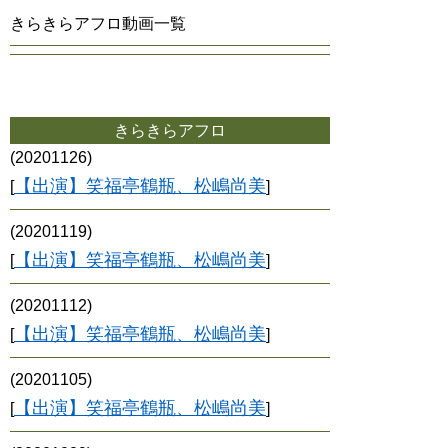
きらきらアフロ動画一覧
きらきらアフロ
(20201126)
【出演】笑福亭鶴瓶、松嶋尚美
[
]
(20201119)
【出演】笑福亭鶴瓶、松嶋尚美
[
]
(20201112)
【出演】笑福亭鶴瓶、松嶋尚美
[
]
(20201105)
【出演】笑福亭鶴瓶、松嶋尚美
[
]