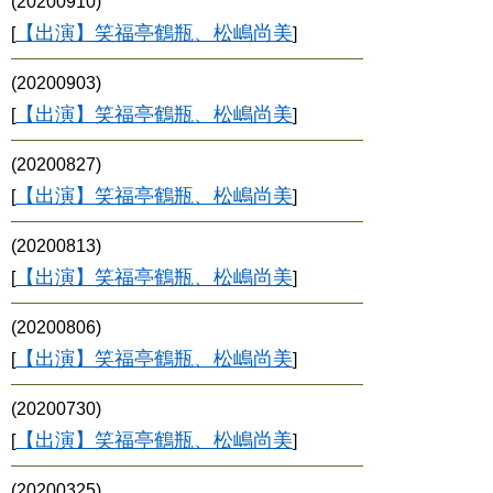
(20200910)
【出演】笑福亭鶴瓶、松嶋尚美
[
]
(20200903)
【出演】笑福亭鶴瓶、松嶋尚美
[
]
(20200827)
【出演】笑福亭鶴瓶、松嶋尚美
[
]
(20200813)
【出演】笑福亭鶴瓶、松嶋尚美
[
]
(20200806)
【出演】笑福亭鶴瓶、松嶋尚美
[
]
(20200730)
【出演】笑福亭鶴瓶、松嶋尚美
[
]
(20200325)