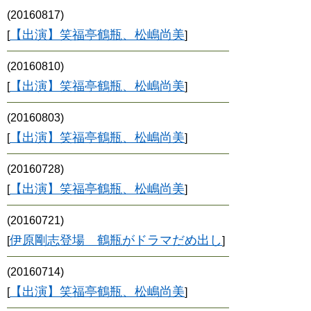
(20160817)
【出演】笑福亭鶴瓶、松嶋尚美
[
]
(20160810)
【出演】笑福亭鶴瓶、松嶋尚美
[
]
(20160803)
【出演】笑福亭鶴瓶、松嶋尚美
[
]
(20160728)
【出演】笑福亭鶴瓶、松嶋尚美
[
]
(20160721)
伊原剛志登場 鶴瓶がドラマだめ出し
[
]
(20160714)
【出演】笑福亭鶴瓶、松嶋尚美
[
]