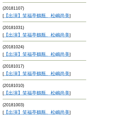
(20181107)
【出演】笑福亭鶴瓶、松嶋尚美
[
]
(20181031)
【出演】笑福亭鶴瓶、松嶋尚美
[
]
(20181024)
【出演】笑福亭鶴瓶、松嶋尚美
[
]
(20181017)
【出演】笑福亭鶴瓶、松嶋尚美
[
]
(20181010)
【出演】笑福亭鶴瓶、松嶋尚美
[
]
(20181003)
【出演】笑福亭鶴瓶、松嶋尚美
[
]