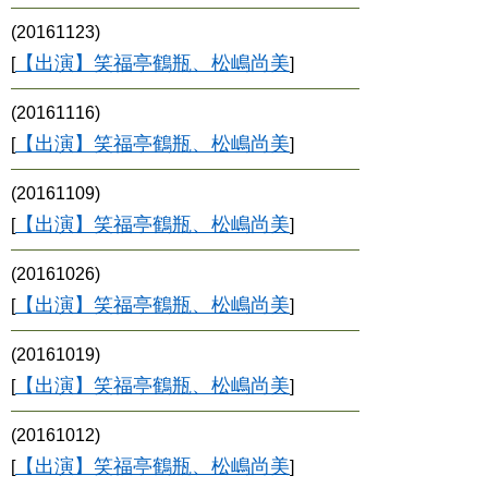
(20161123)
【出演】笑福亭鶴瓶、松嶋尚美
[
]
(20161116)
【出演】笑福亭鶴瓶、松嶋尚美
[
]
(20161109)
【出演】笑福亭鶴瓶、松嶋尚美
[
]
(20161026)
【出演】笑福亭鶴瓶、松嶋尚美
[
]
(20161019)
【出演】笑福亭鶴瓶、松嶋尚美
[
]
(20161012)
【出演】笑福亭鶴瓶、松嶋尚美
[
]