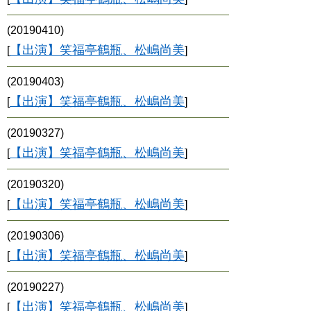
(20190410)
【出演】笑福亭鶴瓶、松嶋尚美
[
]
(20190403)
【出演】笑福亭鶴瓶、松嶋尚美
[
]
(20190327)
【出演】笑福亭鶴瓶、松嶋尚美
[
]
(20190320)
【出演】笑福亭鶴瓶、松嶋尚美
[
]
(20190306)
【出演】笑福亭鶴瓶、松嶋尚美
[
]
(20190227)
【出演】笑福亭鶴瓶、松嶋尚美
[
]