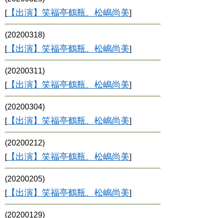
【出演】笑福亭鶴瓶、松嶋尚美
[
]
(20200318)
【出演】笑福亭鶴瓶、松嶋尚美
[
]
(20200311)
【出演】笑福亭鶴瓶、松嶋尚美
[
]
(20200304)
【出演】笑福亭鶴瓶、松嶋尚美
[
]
(20200212)
【出演】笑福亭鶴瓶、松嶋尚美
[
]
(20200205)
【出演】笑福亭鶴瓶、松嶋尚美
[
]
(20200129)