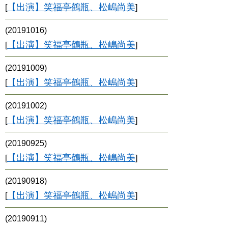
【出演】笑福亭鶴瓶、松嶋尚美
[
]
(20191016)
【出演】笑福亭鶴瓶、松嶋尚美
[
]
(20191009)
【出演】笑福亭鶴瓶、松嶋尚美
[
]
(20191002)
【出演】笑福亭鶴瓶、松嶋尚美
[
]
(20190925)
【出演】笑福亭鶴瓶、松嶋尚美
[
]
(20190918)
【出演】笑福亭鶴瓶、松嶋尚美
[
]
(20190911)