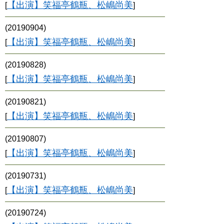
【出演】笑福亭鶴瓶、松嶋尚美
[
]
(20190904)
【出演】笑福亭鶴瓶、松嶋尚美
[
]
(20190828)
【出演】笑福亭鶴瓶、松嶋尚美
[
]
(20190821)
【出演】笑福亭鶴瓶、松嶋尚美
[
]
(20190807)
【出演】笑福亭鶴瓶、松嶋尚美
[
]
(20190731)
【出演】笑福亭鶴瓶、松嶋尚美
[
]
(20190724)